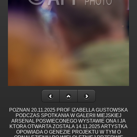
POZNAN 20.11.2025 PROF IZABELLA GUSTOWSKA
PODCZAS SPOTKANIA W GALERII MIEJSKIEJ
ARSENAL POSWIECONEGO WYSTAWIE ONA I JA
KTORA OTWARTA ZOSTALA 14.11.2025 ARTYSTKA
OPOWIADA O GENEZIE PROJEKTU W TYM O