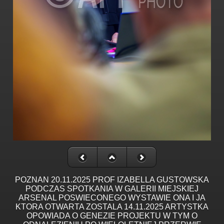
POZNAN 20.11.2025 PROF IZABELLA GUSTOWSKA
PODCZAS SPOTKANIA W GALERII MIEJSKIEJ
ARSENAL POSWIECONEGO WYSTAWIE ONA I JA
KTORA OTWARTA ZOSTALA 14.11.2025 ARTYSTKA
OPOWIADA O GENEZIE PROJEKTU W TYM O