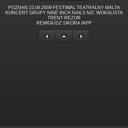
POZNAN 23.06.2009 FESTIWAL TEATRALNY MALTA
KONCERT GRUPY NINE INCH NAILS N/Z. WOKALISTA
TRENT REZOR
REMIGIUSZ SIKORA /APP