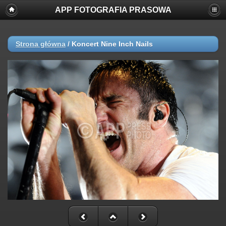
APP FOTOGRAFIA PRASOWA
Strona główna
/
Koncert Nine Inch Nails