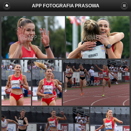
APP FOTOGRAFIA PRASOWA